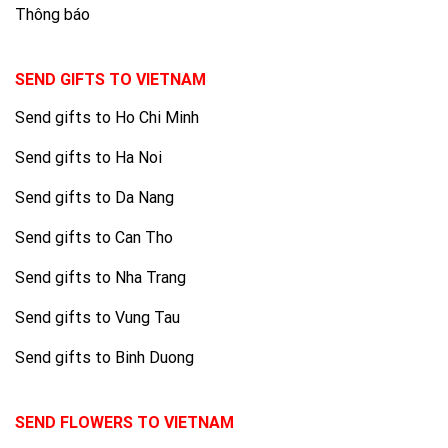
Thông báo
SEND GIFTS TO VIETNAM
Send gifts to Ho Chi Minh
Send gifts to Ha Noi
Send gifts to Da Nang
Send gifts to Can Tho
Send gifts to Nha Trang
Send gifts to Vung Tau
Send gifts to Binh Duong
SEND FLOWERS TO VIETNAM