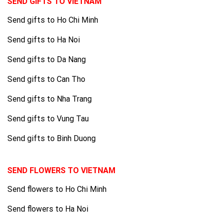
SEND GIFTS TO VIETNAM
Send gifts to Ho Chi Minh
Send gifts to Ha Noi
Send gifts to Da Nang
Send gifts to Can Tho
Send gifts to Nha Trang
Send gifts to Vung Tau
Send gifts to Binh Duong
SEND FLOWERS TO VIETNAM
Send flowers to Ho Chi Minh
Send flowers to Ha Noi