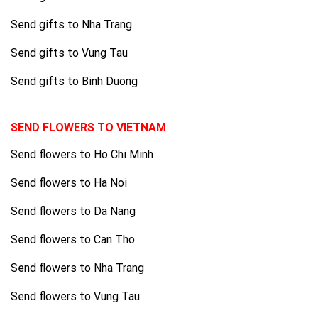
Send gifts to Nha Trang
Send gifts to Vung Tau
Send gifts to Binh Duong
SEND FLOWERS TO VIETNAM
Send flowers to Ho Chi Minh
Send flowers to Ha Noi
Send flowers to Da Nang
Send flowers to Can Tho
Send flowers to Nha Trang
Send flowers to Vung Tau