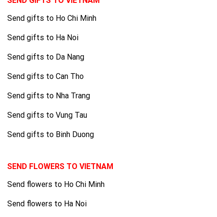
SEND GIFTS TO VIETNAM
Send gifts to Ho Chi Minh
Send gifts to Ha Noi
Send gifts to Da Nang
Send gifts to Can Tho
Send gifts to Nha Trang
Send gifts to Vung Tau
Send gifts to Binh Duong
SEND FLOWERS TO VIETNAM
Send flowers to Ho Chi Minh
Send flowers to Ha Noi