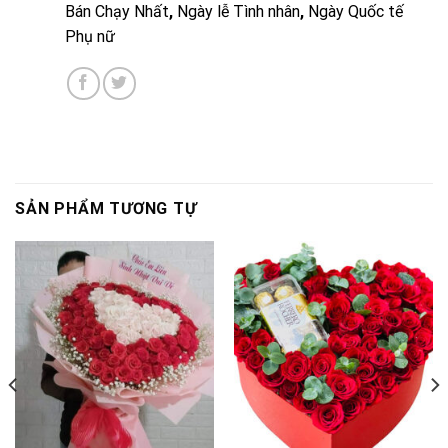
Bán Chạy Nhất
,
Ngày lễ Tình nhân
,
Ngày Quốc tế
Phụ nữ
SẢN PHẨM TƯƠNG TỰ