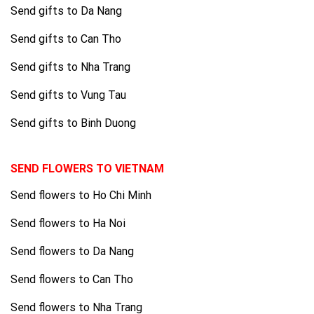
Send gifts to Da Nang
Send gifts to Can Tho
Send gifts to Nha Trang
Send gifts to Vung Tau
Send gifts to Binh Duong
SEND FLOWERS TO VIETNAM
Send flowers to Ho Chi Minh
Send flowers to Ha Noi
Send flowers to Da Nang
Send flowers to Can Tho
Send flowers to Nha Trang