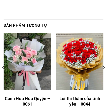
SẢN PHẨM TƯƠNG TỰ
Cánh Hoa Hòa Quyện –
Lời thì thầm của tình
0061
yêu – 0044