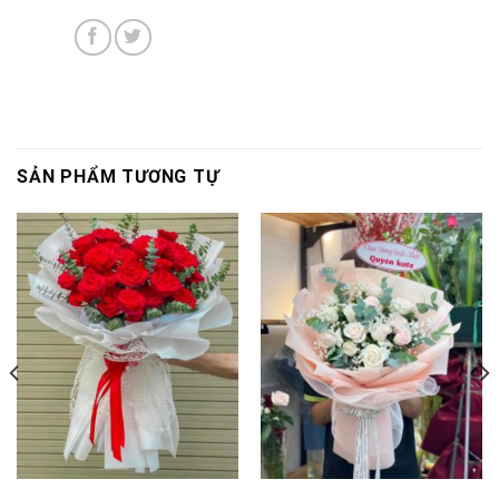
SẢN PHẨM TƯƠNG TỰ