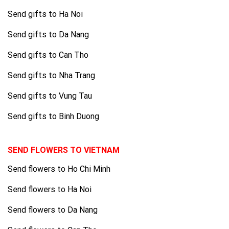
Send gifts to Ha Noi
Send gifts to Da Nang
Send gifts to Can Tho
Send gifts to Nha Trang
Send gifts to Vung Tau
Send gifts to Binh Duong
SEND FLOWERS TO VIETNAM
Send flowers to Ho Chi Minh
Send flowers to Ha Noi
Send flowers to Da Nang