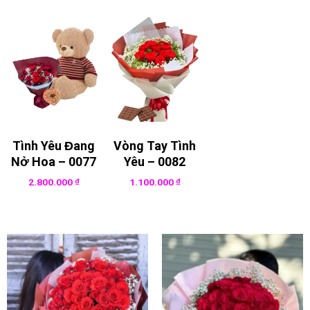
Tình Yêu Đang
Vòng Tay Tình
Nở Hoa – 0077
Yêu – 0082
2.800.000
₫
1.100.000
₫