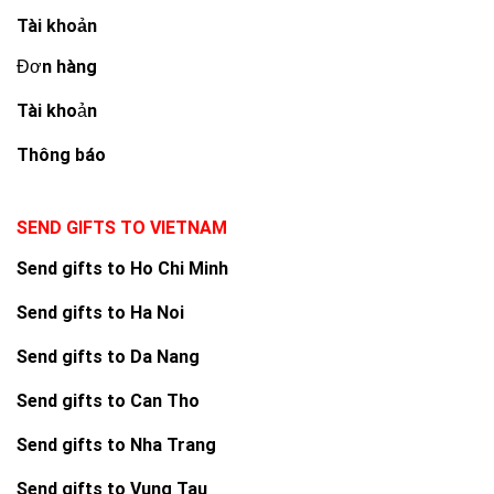
Tài khoản
Đơn hàng
Tài khoản
Thông báo
SEND GIFTS TO VIETNAM
Send gifts to Ho Chi Minh
Send gifts to Ha Noi
Send gifts to Da Nang
Send gifts to Can Tho
Send gifts to Nha Trang
Send gifts to Vung Tau