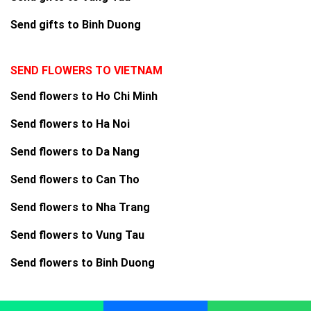
Send gifts to Binh Duong
SEND FLOWERS TO VIETNAM
Send flowers to Ho Chi Minh
Send flowers to Ha Noi
Send flowers to Da Nang
Send flowers to Can Tho
Send flowers to Nha Trang
Send flowers to Vung Tau
Send flowers to Binh Duong