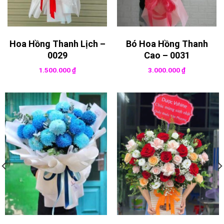
Hoa Hồng Thanh Lịch –
Bó Hoa Hồng Thanh
0029
Cao – 0031
1.500.000
₫
3.000.000
₫