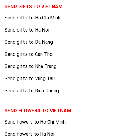
SEND GIFTS TO VIETNAM
Send gifts to Ho Chi Minh
Send gifts to Ha Noi
Send gifts to Da Nang
Send gifts to Can Tho
Send gifts to Nha Trang
Send gifts to Vung Tau
Send gifts to Binh Duong
SEND FLOWERS TO VIETNAM
Send flowers to Ho Chi Minh
Send flowers to Ha Noi